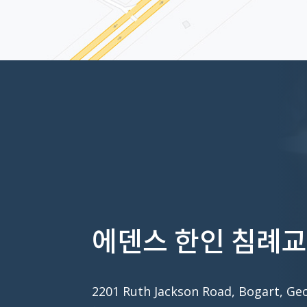
에덴스 한인 침례
2201 Ruth Jackson Road, Bogart, Ge