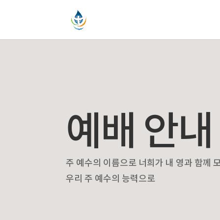
예배 안내
주 예수의 이름으로 너희가 내 영과 함께 
우리 주 예수의 능력으로