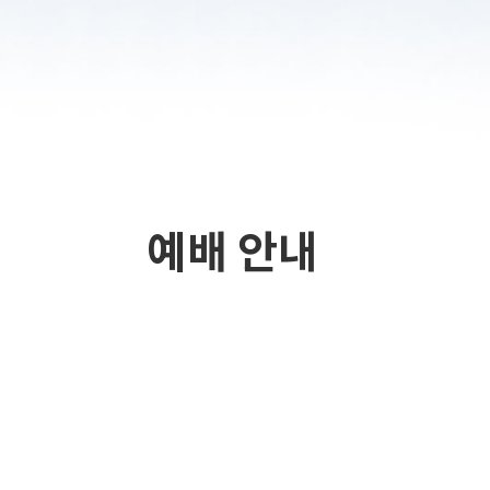
예배 안내