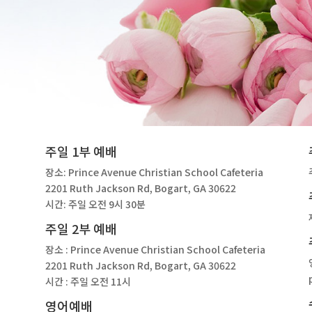
주일 1부 예배
장소: Prince Avenue Christian School Cafeteria
2201 Ruth Jackson Rd, Bogart, GA 30622
시간: 주일 오전 9시 30분
주일 2부 예배
장소 : Prince Avenue Christian School Cafeteria
2201 Ruth Jackson Rd, Bogart, GA 30622
시간 : 주일 오전 11시
영어예배