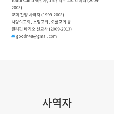
Youth Camp 책임자, 15개 지부 코디네이터 (2004-
2008)
교회 찬양 사역자 (1999-2008)
사랑의교회, 소망교회, 오륜교회 등
필리핀 바기오 선교사 (2009-2013)
goodn4u@gmail.com

사역자