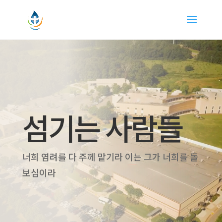
섬기는 사람들
너희 염려를 다 주께 맡기라 이는 그가 너희를 돌
보심이라