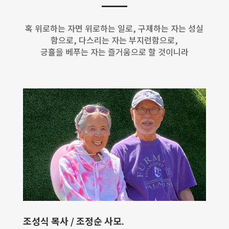
혹 위로하는 자면 위로하는 일로, 구제하는 자는 성실
함으로, 다스리는 자는 부지런함으로,
긍휼을 베푸는 자는 즐거움으로 할 것이니라
조성식 목사 / 조정순 사모.