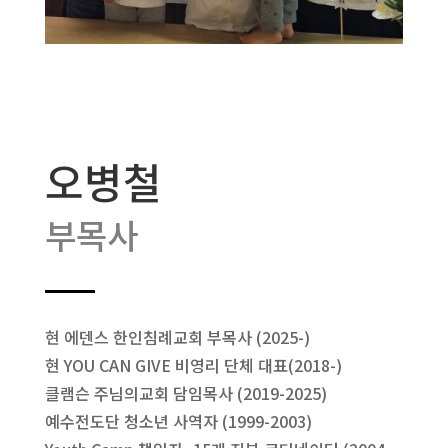
오병철
부목사
현 에덴스 한인침례교회 부목사 (2025-)
현 YOU CAN GIVE 비영리 단체 대표(2018-)
클램슨 주님의교회 담임목사 (2019-2025)
예수전도단 청소년 사역자 (1999-2003)